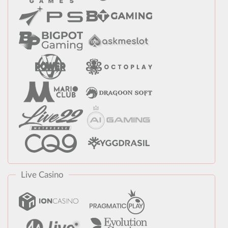
Live Casino