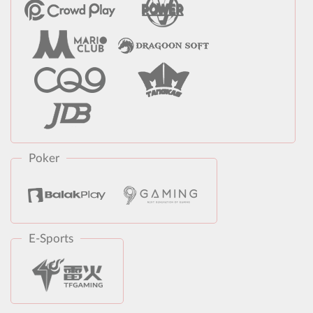
Poker
E-Sports