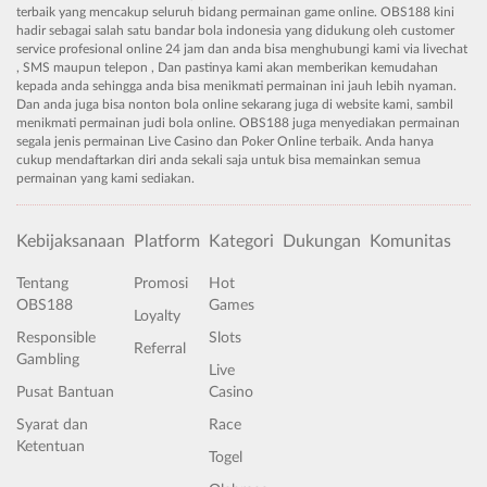
terbaik yang mencakup seluruh bidang permainan game online. OBS188 kini
hadir sebagai salah satu bandar bola indonesia yang didukung oleh customer
service profesional online 24 jam dan anda bisa menghubungi kami via livechat
, SMS maupun telepon , Dan pastinya kami akan memberikan kemudahan
kepada anda sehingga anda bisa menikmati permainan ini jauh lebih nyaman.
Dan anda juga bisa nonton bola online sekarang juga di website kami, sambil
menikmati permainan judi bola online. OBS188 juga menyediakan permainan
segala jenis permainan Live Casino dan Poker Online terbaik. Anda hanya
cukup mendaftarkan diri anda sekali saja untuk bisa memainkan semua
permainan yang kami sediakan.
Kebijaksanaan
Platform
Kategori
Dukungan
Komunitas
Tentang
Promosi
Hot
OBS188
Games
Loyalty
Responsible
Slots
Referral
Gambling
Live
Pusat Bantuan
Casino
Syarat dan
Race
Ketentuan
Togel