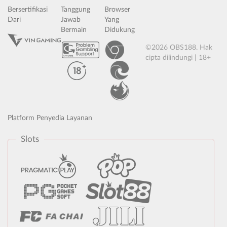
Bersertifikasi
Tanggung
Browser
Dari
Jawab
Yang
Bermain
Didukung
©2026 OBS188. Hak
cipta dilindungi | 18+
Platform Penyedia Layanan
Slots