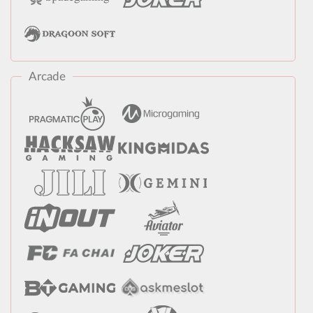
Arcade