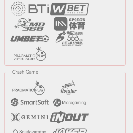
Crash Game