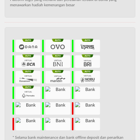
menawarkan hadiah kemenangan besar
* Selama bank maintenance dan bank offline deposit dan penarikan