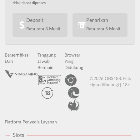
tidak dapat diproses
Deposit
Penarikan
Rata-rata 3 Menit
Rata-rata 5 Menit
Bersertifikasi
Tanggung
Browser
Dari
Jawab
Yang
Bermain
Didukung
©2026 OBS188. Hak
cipta dilindungi | 18+
Platform Penyedia Layanan
Slots