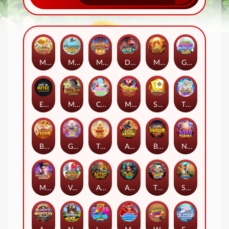
Mahjong Legend
Mahjong of the White Tiger
Mahjong Legend Xmas
Dino Gems
Mahjong Legacy
Government Disco
Epic of Aztec
Mafia Ways
Cupid's Garden
Mahjong of the Phoenix
Super Ace X
The Beat of Olympus 1000
Blessing of the Tiger
Government Joke
The Monkey King
Aztec Legend
Blessing of the Dragon
Neko Reborn
Mafia Ways II : Metro Haven Heist
Veggies Bonanza
Aztec Empire
Aztec Empire 1000
The King Joker
Subway Runner