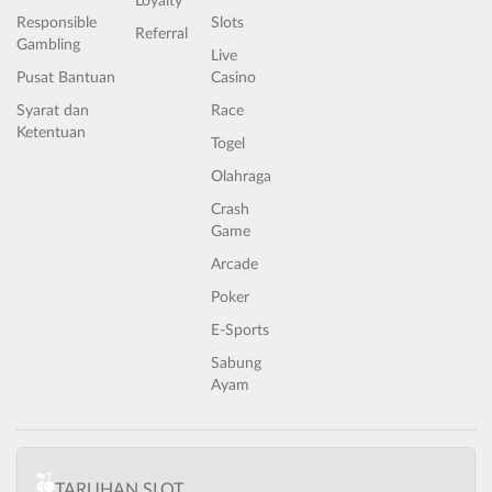
Loyalty
Responsible
Slots
Referral
Gambling
Live
Pusat Bantuan
Casino
Syarat dan
Race
Ketentuan
Togel
Olahraga
Crash
Game
Arcade
Poker
E-Sports
Sabung
Ayam
TARUHAN SLOT