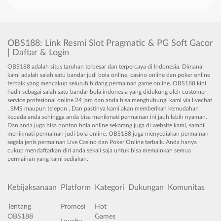
OBS188: Link Resmi Slot Pragmatic & PG Soft Gacor
| Daftar & Login
OBS188 adalah situs taruhan terbesar dan terpercaya di Indonesia. Dimana
kami adalah salah satu bandar judi bola online, casino online dan poker online
terbaik yang mencakup seluruh bidang permainan game online. OBS188 kini
hadir sebagai salah satu bandar bola indonesia yang didukung oleh customer
service profesional online 24 jam dan anda bisa menghubungi kami via livechat
, SMS maupun telepon , Dan pastinya kami akan memberikan kemudahan
kepada anda sehingga anda bisa menikmati permainan ini jauh lebih nyaman.
Dan anda juga bisa nonton bola online sekarang juga di website kami, sambil
menikmati permainan judi bola online. OBS188 juga menyediakan permainan
segala jenis permainan Live Casino dan Poker Online terbaik. Anda hanya
cukup mendaftarkan diri anda sekali saja untuk bisa memainkan semua
permainan yang kami sediakan.
Kebijaksanaan
Platform
Kategori
Dukungan
Komunitas
Tentang
Promosi
Hot
OBS188
Games