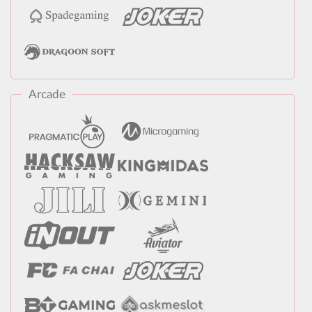
Arcade