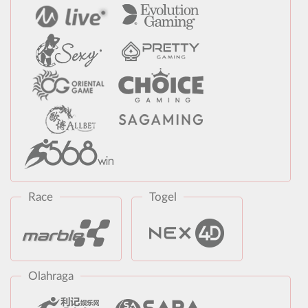
Race
Togel
Olahraga