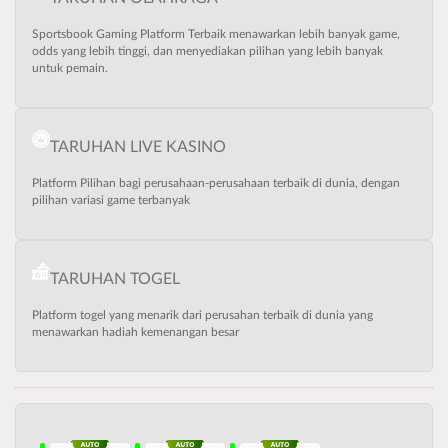
Sportsbook Gaming Platform Terbaik menawarkan lebih banyak game,
odds yang lebih tinggi, dan menyediakan pilihan yang lebih banyak
untuk pemain.
TARUHAN LIVE KASINO
Platform Pilihan bagi perusahaan-perusahaan terbaik di dunia, dengan
pilihan variasi game terbanyak
TARUHAN TOGEL
Platform togel yang menarik dari perusahan terbaik di dunia yang
menawarkan hadiah kemenangan besar