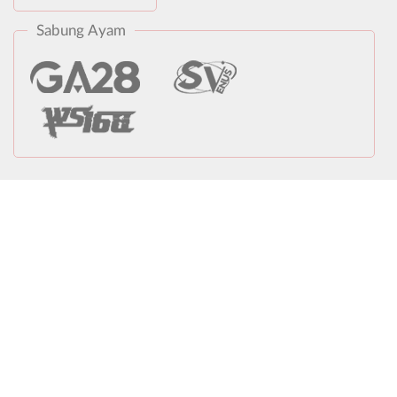
Sabung Ayam