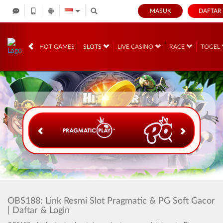
MASUK
DAFTAR
IDR
12,673,192,
HOT GAMES
SLOTS
LIVE CASINO
RACE
TOGEL
OBS188: Link Resmi Slot Pragmatic & PG Soft Gacor
| Daftar & Login